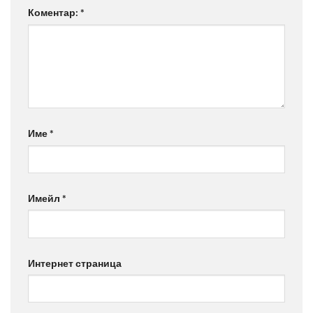
Коментар:
*
Име
*
Имейл
*
Интернет страница